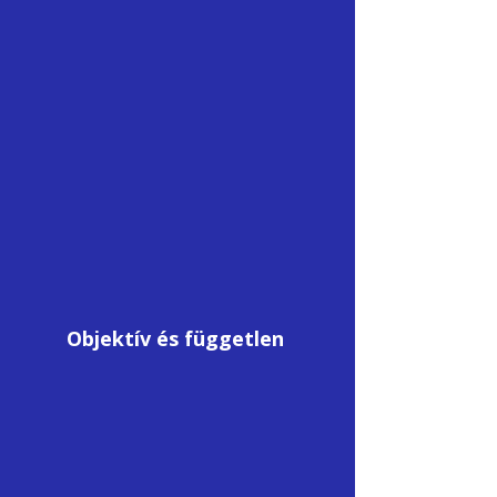
Objektív és független