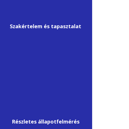
Szakértelem és tapasztalat
Részletes állapotfelmérés